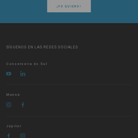
¡YO QUIERO!
SÍGUENOS EN LAS REDES SOCIALES
Conserveira do Sul
Manná
Júpiter