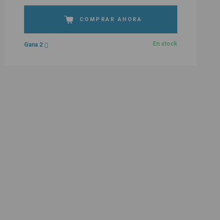
COMPRAR AHORA
En stock
Gana 2