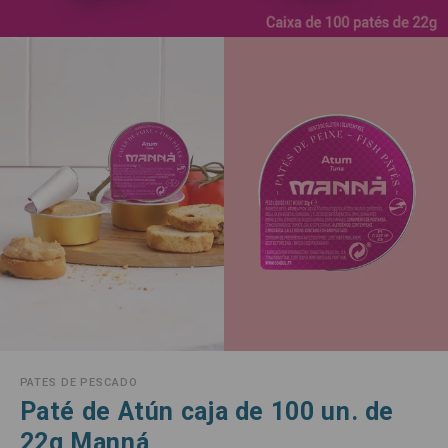
PATES DE PESCADO
Paté de Atún caja de 100 un. de
22g Manná