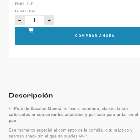
EMBALAJE
LA CANTIDAD
COMPRAR AHORA
Descripción
El
Paté de Bacalao Manná
es único,
cremoso
, elaborado
sin
colorantes ni conservantes añadidos y perfecto para untar en el
pan
.
Ese momento especial al comienzo de la comida, o tu práctico y
sabroso snack sin el que no puedes vivir.