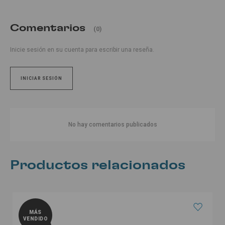
Comentarios
(0)
Inicie sesión en su cuenta para escribir una reseña.
INICIAR SESIÓN
No hay comentarios publicados
Productos relacionados
MÁS
VENDIDO