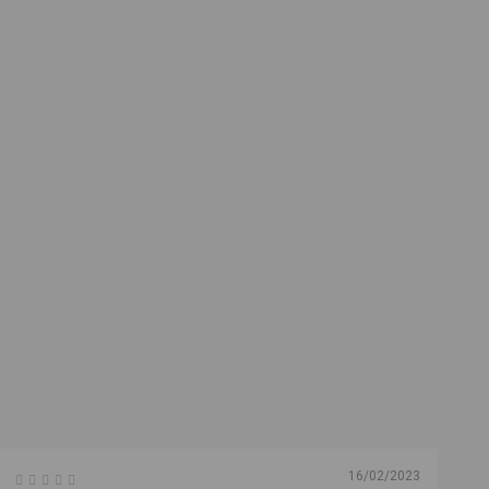
16/02/2023