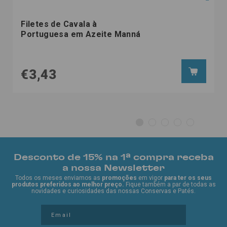
Filetes de Cavala à
Portuguesa em Azeite Manná
€3,43
Desconto de 15% na 1ª compra receba
a nossa Newsletter
Todos os meses enviamos as
promoções
em vigor
para ter os seus
produtos preferidos ao melhor preço.
Fique também a par de todas as
novidades e curiosidades das nossas Conservas e Patés.