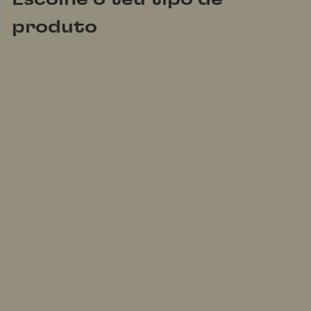
produto