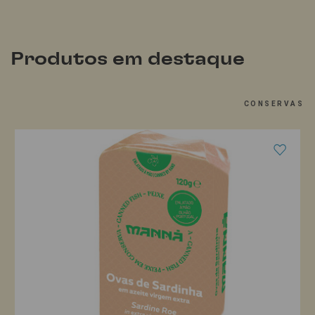
Produtos em destaque
CONSERVAS