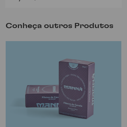
Conheça outros Produtos