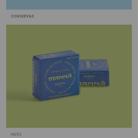
CONSERVAS
PATÉS