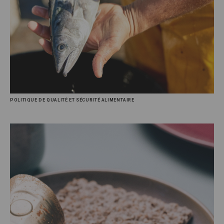
POLITIQUE DE QUALITÉ ET SÉCURITÉ ALIMENTAIRE