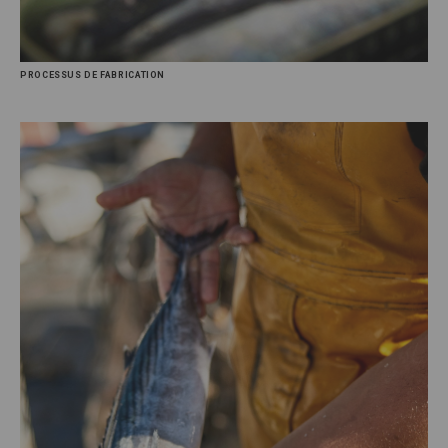
PROCESSUS DE FABRICATION