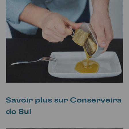
Savoir plus sur Conserveira
do Sul