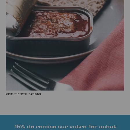
PRIX ET CERTIFICATIONS
15% de remise sur votre 1er achat