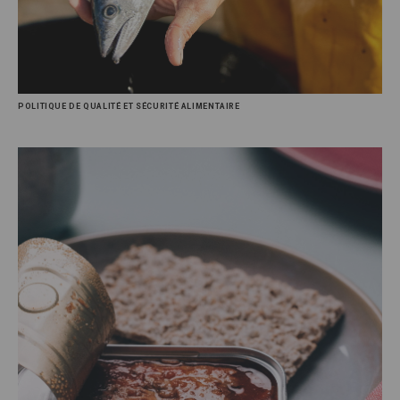
POLITIQUE DE QUALITÉ ET SÉCURITÉ ALIMENTAIRE