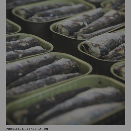
PROCESSUS DE FABRICATION