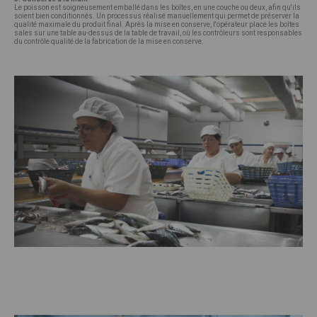
Le poisson est soigneusement emballé dans les boîtes, en une couche ou deux, afin qu'ils
soient bien conditionnés. Un processus réalisé manuellement qui permet de préserver la
qualité maximale du produit final. Après la mise en conserve, l'opérateur place les boîtes
sales sur une table au-dessus de la table de travail, où les contrôleurs sont responsables
du contrôle qualité de la fabrication de la mise en conserve.