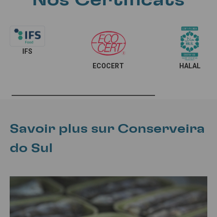
IFS
ECOCERT
HALAL
Savoir plus sur Conserveira
do Sul