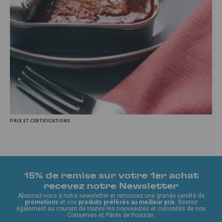
PRIX ET CERTIFICATIONS
15% de remise sur votre 1er achat
recevez notre Newsletter
Abonnez-vous à notre newsletter et retrouvez une grande variété de
promotions
et vos
produits préférés au meilleur prix.
Restez
également au courant de toutes les nouveautés et curiosités de nos
Conserves et Pâtés de Poisson.