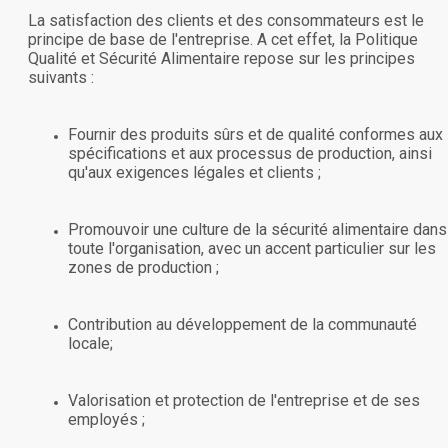
La satisfaction des clients et des consommateurs est le
principe de base de l'entreprise. A cet effet, la Politique
Qualité et Sécurité Alimentaire repose sur les principes
suivants :
Fournir des produits sûrs et de qualité conformes aux
spécifications et aux processus de production, ainsi
qu'aux exigences légales et clients ;
Promouvoir une culture de la sécurité alimentaire dans
toute l'organisation, avec un accent particulier sur les
zones de production ;
Contribution au développement de la communauté
locale;
Valorisation et protection de l'entreprise et de ses
employés ;