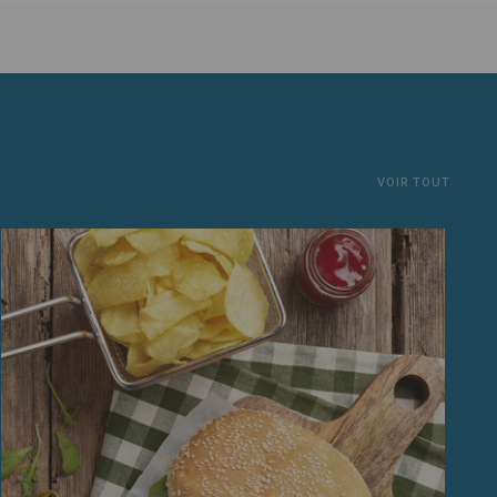
VOIR TOUT