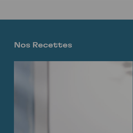
Nos Recettes