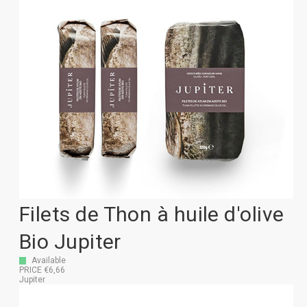
Filets de Thon à huile d'olive
Bio Jupiter
Available
PRICE €6,66
Jupiter