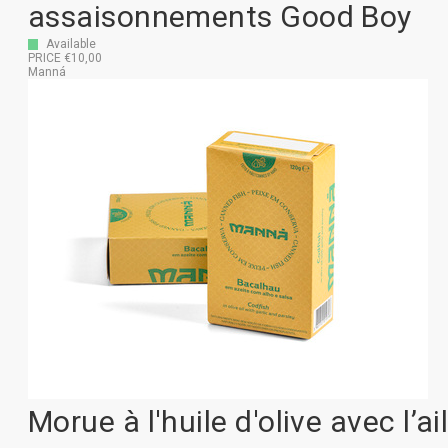
assaisonnements Good Boy
Available
PRICE €10,00
Manná
Morue à l'huile d'olive avec l’ai