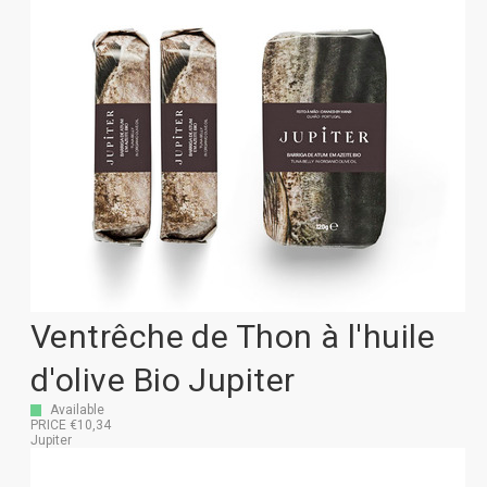
Ventrêche de Thon à l'huile
d'olive Bio Jupiter
Available
PRICE €10,34
Jupiter