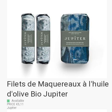
Filets de Maquereaux à l'huile
d'olive Bio Jupiter
Available
PRICE €5,11
Jupiter