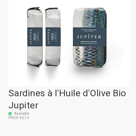
Sardines à l'Huile d'Olive Bio
Jupiter
Available
PRICE €4,14