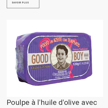
SAVOIR PLUS
Poulpe à l'huile d'olive avec