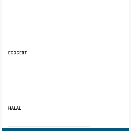
ECOCERT
HALAL