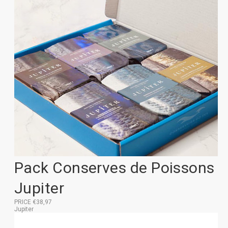
Pack Conserves de Poissons
Jupiter
PRICE €38,97
Jupiter