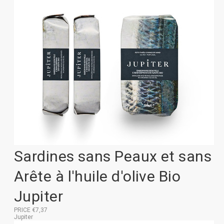
Sardines sans Peaux et sans
Arête à l'huile d'olive Bio
Jupiter
PRICE €7,37
Jupiter