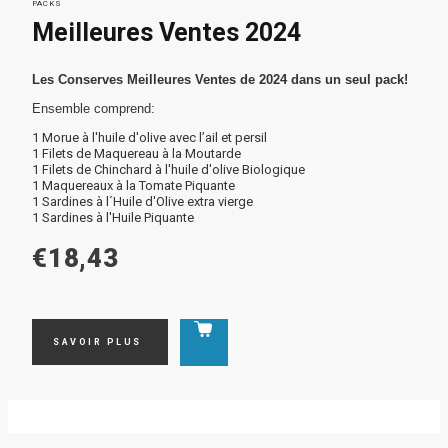
PACKS
Meilleures Ventes 2024
Les Conserves Meilleures Ventes de 2024 dans un seul pack!
Ensemble comprend:
1 Morue à l'huile d'olive avec l’ail et persil
1 Filets de Maquereau à la Moutarde
1 Filets de Chinchard à l'huile d'olive Biologique
1 Maquereaux à la Tomate Piquante
1 Sardines à l´Huile d'Olive extra vierge
1 Sardines à l'Huile Piquante
€18,43
SAVOIR PLUS