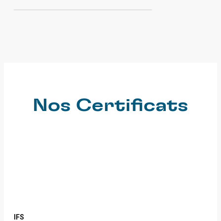
Nos Certificats
IFS