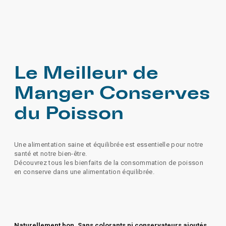
Le Meilleur de
Manger Conserves
du Poisson
Une alimentation saine et équilibrée est essentielle pour notre
santé et notre bien-être.
Découvrez tous les bienfaits de la consommation de poisson
en conserve dans une alimentation équilibrée.
Naturellement bon. Sans colorants ni conservateurs ajoutés.