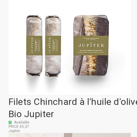
Filets Chinchard à l'huile d'oliv
Bio Jupiter
Available
PRICE €5,37
Jupiter