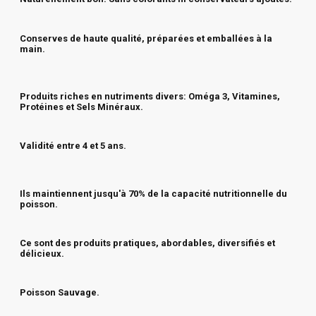
Conserves de haute qualité, préparées et emballées à la
main.
Produits riches en nutriments divers: Oméga 3, Vitamines,
Protéines et Sels Minéraux.
Validité entre 4 et 5 ans.
Ils maintiennent jusqu'à 70% de la capacité nutritionnelle du
poisson.
Ce sont des produits pratiques, abordables, diversifiés et
délicieux.
Poisson Sauvage.