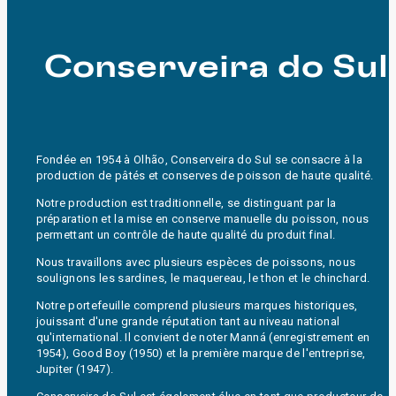
Conserveira do Sul
Fondée en 1954 à Olhão, Conserveira do Sul se consacre à la
production de pâtés et conserves de poisson de haute qualité.
Notre production est traditionnelle, se distinguant par la
préparation et la mise en conserve manuelle du poisson, nous
permettant un contrôle de haute qualité du produit final.
Nous travaillons avec plusieurs espèces de poissons, nous
soulignons les sardines, le maquereau, le thon et le chinchard.
Notre portefeuille comprend plusieurs marques historiques,
jouissant d'une grande réputation tant au niveau national
qu'international. Il convient de noter Manná (enregistrement en
1954), Good Boy (1950) et la première marque de l'entreprise,
Jupiter (1947).