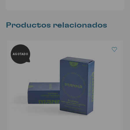
Productos relacionados
AGOTADO