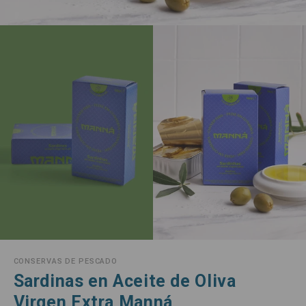
CONSERVAS DE PESCADO
Sardinas en Aceite de Oliva
Virgen Extra Manná