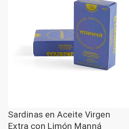
Sardinas en Aceite Virgen
Extra con Limón Manná