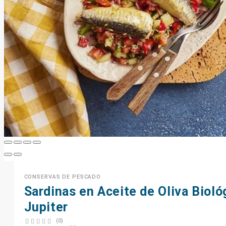
CONSERVAS DE PESCADO
Sardinas en Aceite de Oliva Bioló
Jupiter
(0)