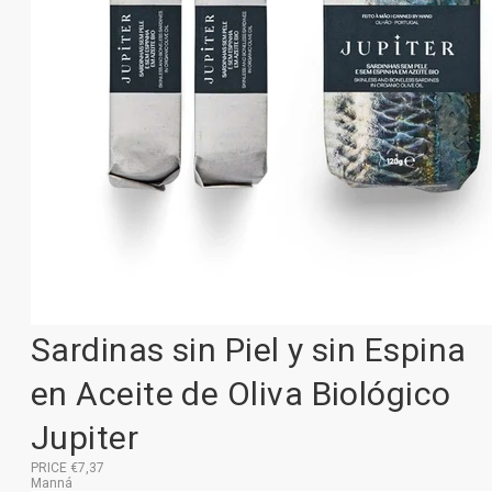
Sardinas sin Piel y sin Espina
en Aceite de Oliva Biológico
Jupiter
PRICE €7,37
Manná