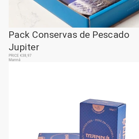
Pack Conservas de Pescado
Jupiter
PRICE €38,97
Manná