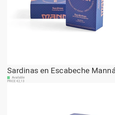
Sardinas en Escabeche Mann
Available
PRICE €2,13