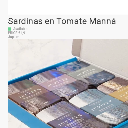
Sardinas en Tomate Manná
Available
PRICE €1,91
Jupiter