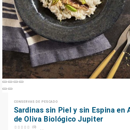
CONSERVAS DE PESCADO
Sardinas sin Piel y sin Espina en 
de Oliva Biológico Jupiter
(0)