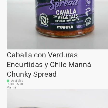
Caballa con Verduras
Encurtidas y Chile Manná
Chunky Spread
Available
PRICE €5,90
Manná