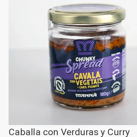
Caballa con Verduras y Curry