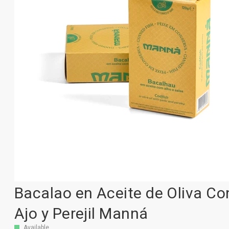
Bacalao en Aceite de Oliva Co
Ajo y Perejil Manná
Available