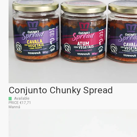
Conjunto Chunky Spread
Available
PRICE €17,71
Manná