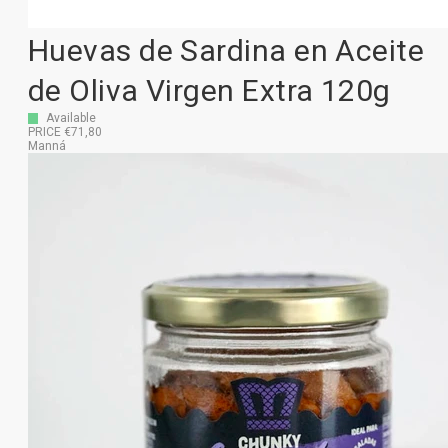
Huevas de Sardina en Aceite
de Oliva Virgen Extra 120g
Available
PRICE €71,80
Manná