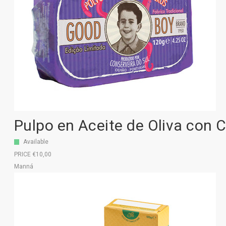
Pulpo en Aceite de Oliva con
Available
PRICE €10,00
Manná