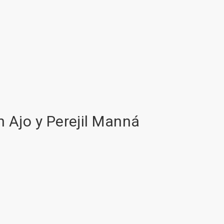
 Ajo y Perejil Manná