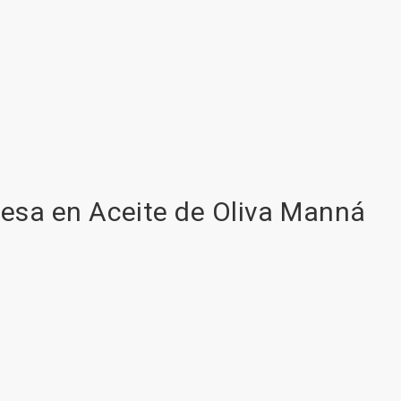
guesa en Aceite de Oliva Manná