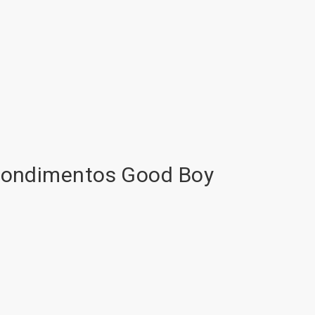
 Condimentos Good Boy