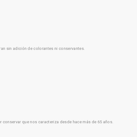
an sin adición de colorantes ni conservantes.
ber conservar que nos caracteriza desde hace más de 65 años.