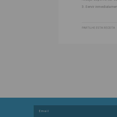
3. Servir inmediatamen
PARTILHE ESTA RECEITA