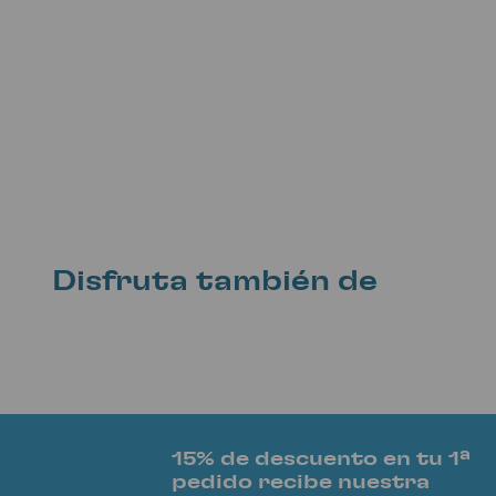
Disfruta también de
15% de descuento en tu 1ª
pedido recibe nuestra