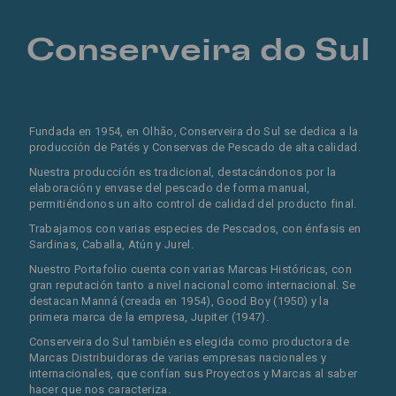
Conserveira do Sul
Fundada en 1954, en Olhão, Conserveira do Sul se dedica a la
producción de Patés y Conservas de Pescado de alta calidad.
Nuestra producción es tradicional, destacándonos por la
elaboración y envase del pescado de forma manual,
permitiéndonos un alto control de calidad del producto final.
Trabajamos con varias especies de Pescados, con énfasis en
Sardinas, Caballa, Atún y Jurel.
Nuestro Portafolio cuenta con varias Marcas Históricas, con
gran reputación tanto a nivel nacional como internacional. Se
destacan Manná (creada en 1954), Good Boy (1950) y la
primera marca de la empresa, Jupiter (1947).
Conserveira do Sul también es elegida como productora de
Marcas Distribuidoras de varias empresas nacionales y
internacionales, que confían sus Proyectos y Marcas al saber
hacer que nos caracteriza.