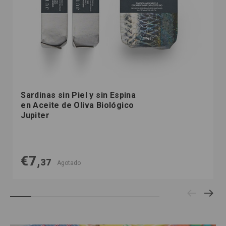
Sardinas sin Piel y sin Espina
en Aceite de Oliva Biológico
Jupiter
€7,
37
Agotado