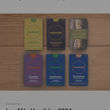
CONJUNTOS