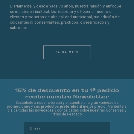
Diariamente, y desde hace 70 años, nuestra misión y enfoque
se mantienen inalterables: elaborar y ofrecer a nuestros
clientes productos de alta calidad nutricional, sin adición de
colorantes ni conservantes, prácticos, diversificados y
sabrosos
SAIBA MAIS
15% de descuento en tu 1ª pedido
recibe nuestra Newsletter
Suscríbete a nuestro boletín y encuentre una gran variedad de
promociones
y sus
productos preferidos al mejor precio.
Mantente al
día de todas las novedades y curiosidades sobre nuestras Conservas y
Patés de Pescado.