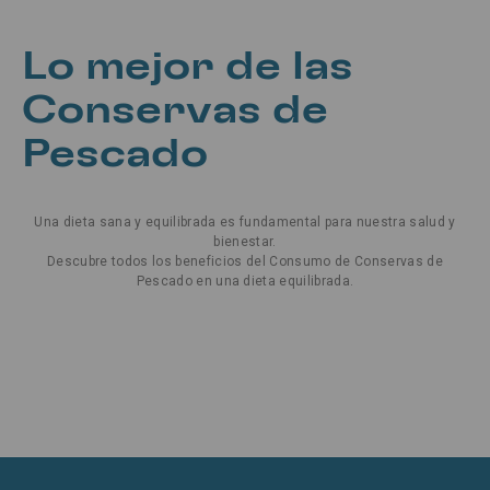
Lo mejor de las
Conservas de
Pescado
Una dieta sana y equilibrada es fundamental para nuestra salud y
bienestar.
Descubre todos los beneficios del Consumo de Conservas de
Pescado en una dieta equilibrada.