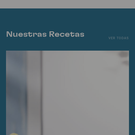
Nuestras Recetas
VER TODAS