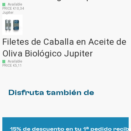
Available
PRICE €10,34
Jupiter
Filetes de Caballa en Aceite de
Oliva Biológico Jupiter
Available
PRICE €5,11
Disfruta también de
15% de descuento en tu 1ª pedido recib