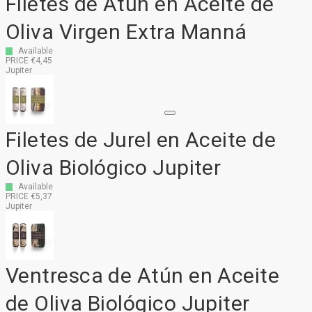
Filetes de Atún en Aceite de
Oliva Virgen Extra Manná
Available
PRICE €4,45
Jupiter
Filetes de Jurel en Aceite de
Oliva Biológico Jupiter
Available
PRICE €5,37
Jupiter
Ventresca de Atún en Aceite
de Oliva Biológico Jupiter