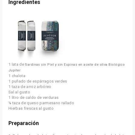
Ingredientes
1 lata de
Sardinas sin Piel y sin Espinas en aceite de oliva Biológico 
Jupiter
1 chalota
1 puñado de espárragos verdes
1 taza de arroz arbóreo
Sal al gusto
1 litro de caldo de verduras
¼ taza de queso parmesano rallado
Hierbas frescas al gusto
Preparación