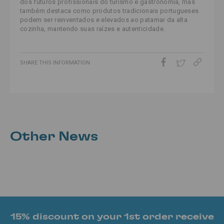
dos futuros profissionais do turismo e gastronomia, mas
também destaca como produtos tradicionais portugueses
podem ser reinventados e elevados ao patamar da alta
cozinha, mantendo suas raízes e autenticidade.
SHARE THIS INFORMATION
Other News
15% discount on your 1st order receive