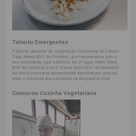
Talento Emergentes
O grande vencedor da competição Fine Dining foi o aluno
Tiago Neves (EHT de Coimbra), que impressionou
com a
sua criatividade, rigor e técnica
. Em 2º lugar, Pedro Tomé
(EHT de Coimbra) e em 3º Daniel Sintra (EHT de Portimão).
As várias propostas apresentadas demonstram, uma vez
mais, o potencial das conservas na alta gastronomia.
Concurso Cozinha Vegetariana