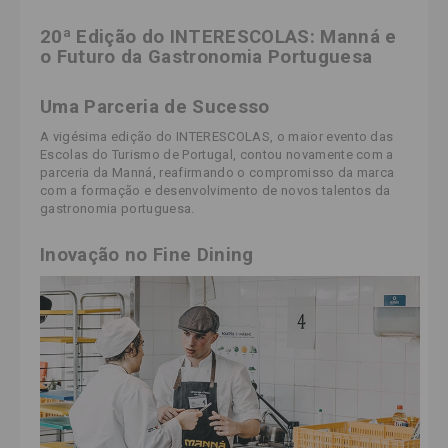
20ª Edição do INTERESCOLAS: Manná e
o Futuro da Gastronomia Portuguesa
Uma Parceria de Sucesso
A vigésima edição do INTERESCOLAS, o maior evento das
Escolas do Turismo de Portugal, contou novamente com a
parceria da Manná, reafirmando o compromisso da marca
com a formação e desenvolvimento de novos talentos da
gastronomia portuguesa.
Inovação no Fine Dining