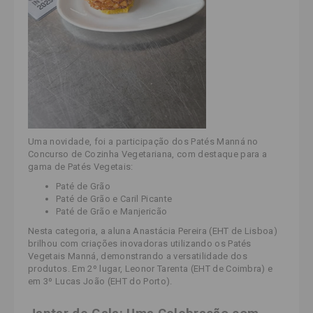
Uma novidade, foi a participação dos Patés Manná no
Concurso de Cozinha Vegetariana, com destaque para a
gama de Patés Vegetais:
Paté de Grão
Paté de Grão e Caril Picante
Paté de Grão e Manjericão
Nesta categoria, a aluna Anastácia Pereira (EHT de Lisboa)
brilhou com criações inovadoras utilizando os Patés
Vegetais Manná, demonstrando a versatilidade dos
produtos. Em 2º lugar, Leonor Tarenta (EHT de Coimbra) e
em 3º Lucas João (EHT do Porto).