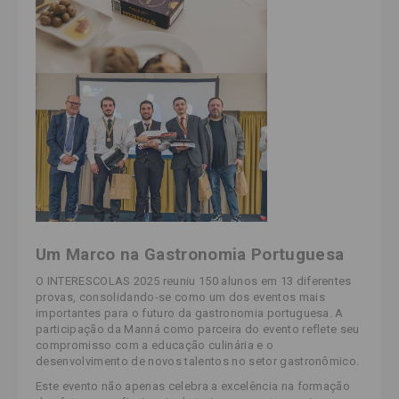
Um Marco na Gastronomia Portuguesa
O INTERESCOLAS 2025 reuniu 150 alunos em 13 diferentes
provas, consolidando-se como um dos eventos mais
importantes para o futuro da gastronomia portuguesa. A
participação da Manná como parceira do evento reflete seu
compromisso com a educação culinária e o
desenvolvimento de novos talentos no setor gastronômico.
Este evento não apenas celebra a excelência na formação