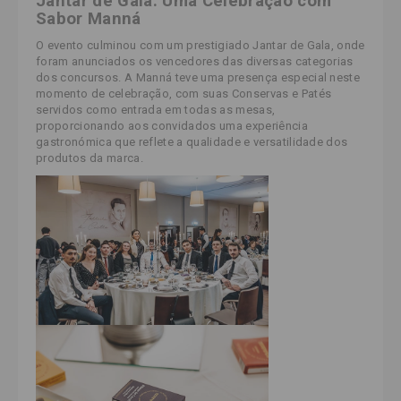
Jantar de Gala: Uma Celebração com
Sabor Manná
O evento culminou com um prestigiado Jantar de Gala, onde
foram anunciados os vencedores das diversas categorias
dos concursos. A Manná teve uma presença especial neste
momento de celebração, com suas Conservas e Patés
servidos como entrada em todas as mesas,
proporcionando aos convidados uma experiência
gastronómica que reflete a qualidade e versatilidade dos
produtos da marca.