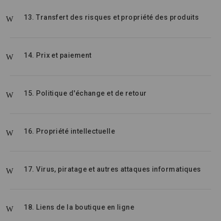
13. Transfert des risques et propriété des produits
14. Prix et paiement
15. Politique d'échange et de retour
16. Propriété intellectuelle
17. Virus, piratage et autres attaques informatiques
18. Liens de la boutique en ligne