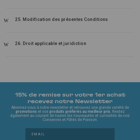
25. Modification des présentes Conditions
26. Droit applicable et juridiction
15% de remise sur votre 1er achat
recevez notre Newsletter
Abonnez-vous à notre newsletter et retrouvez une grande variété de
promotions
et vos
produits préférés au meilleur prix.
Restez
également au courant de toutes les nouveautés et curiosités de nos
Conserves et Pâtés de Poisson.