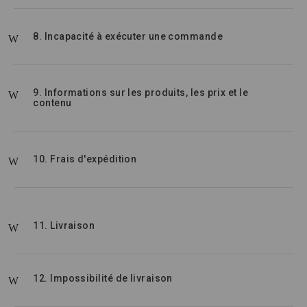
8. Incapacité à exécuter une commande
9. Informations sur les produits, les prix et le
contenu
10. Frais d'expédition
11. Livraison
12. Impossibilité de livraison