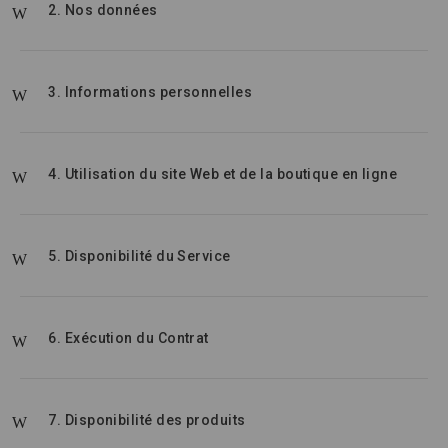
2. Nos données
3. Informations personnelles
4. Utilisation du site Web et de la boutique en ligne
5. Disponibilité du Service
6. Exécution du Contrat
7. Disponibilité des produits