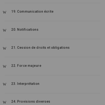
19. Communication écrite
20. Notifications
21. Cession de droits et obligations
22. Force majeure
23. Interprétation
24. Provisions diverses