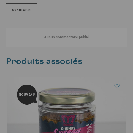
CONNEXION
Aucun commentaire publié
Produits associés
NOUVEAU