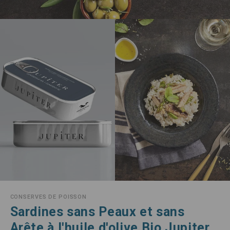
CONSERVES DE POISSON
Sardines sans Peaux et sans
Arête à l'huile d'olive Bio Jupiter