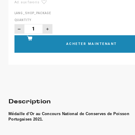
Ad. aux favoris
LANG_SHOP_PACKAGE
QUANTITY
ACHETER MAINTENANT
Description
Médaille d'Or au Concours National de Conserves de Poisson
Portugaises 2021.