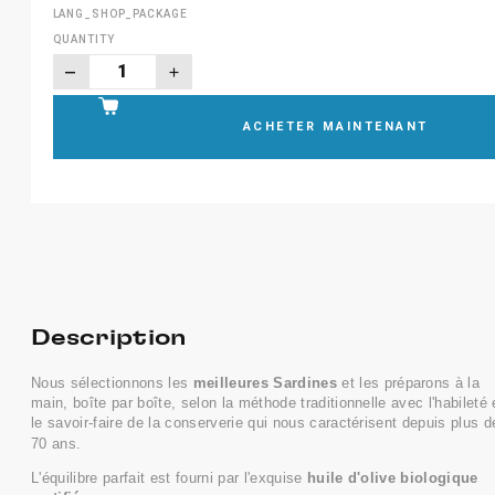
LANG_SHOP_PACKAGE
QUANTITY
ACHETER MAINTENANT
Description
Nous sélectionnons les
meilleures Sardines
et les préparons à la
main, boîte par boîte, selon la méthode traditionnelle avec l'habileté 
le savoir-faire de la conserverie qui nous caractérisent depuis plus d
70 ans.
L'équilibre parfait est fourni par l'exquise
huile d'olive biologique