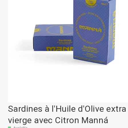
Sardines à l'Huile d'Olive extra
vierge avec Citron Manná