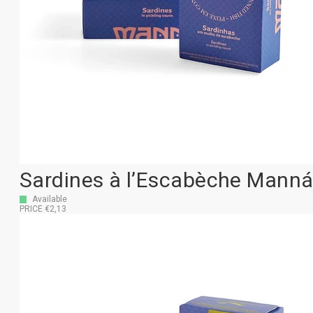
Sardines à l’Escabèche Mann
Available
PRICE €2,13