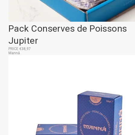
Pack Conserves de Poissons
Jupiter
PRICE €38,97
Manná