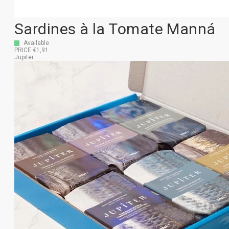
Sardines à la Tomate Manná
Available
PRICE €1,91
Jupiter