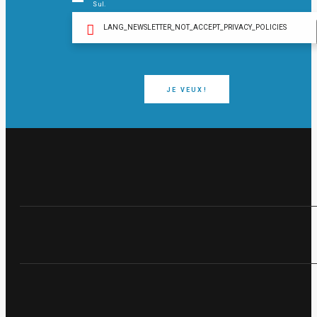
Sul.
LANG_NEWSLETTER_NOT_ACCEPT_PRIVACY_POLICIES
JE VEUX!