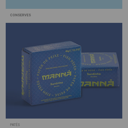
CONSERVES
PATÉS