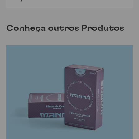
Conheça outros Produtos