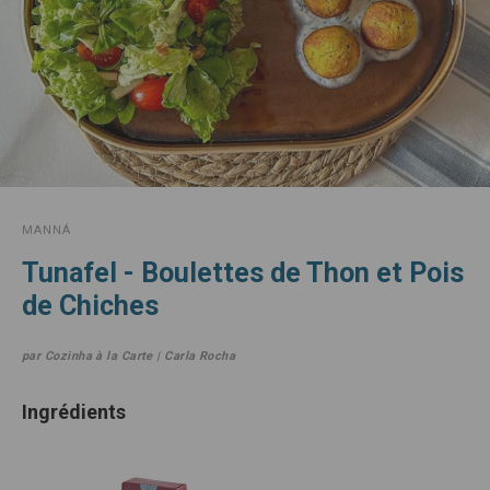
MANNÁ
Tunafel - Boulettes de Thon et Pois
de Chiches
par Cozinha à la Carte | Carla Rocha
Ingrédients