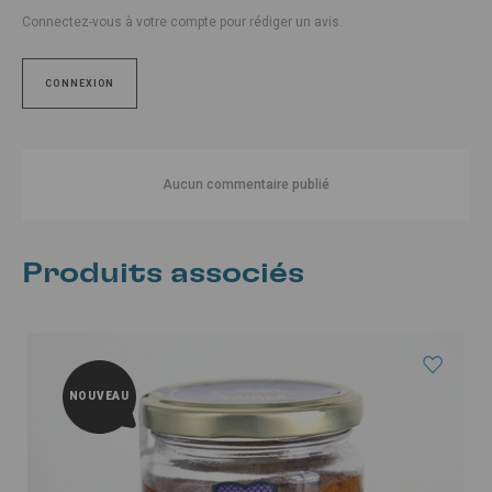
Connectez-vous à votre compte pour rédiger un avis.
CONNEXION
Aucun commentaire publié
Produits associés
NOUVEAU