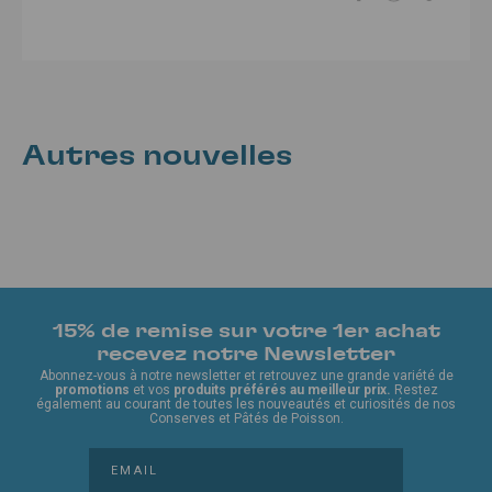
Autres nouvelles
15% de remise sur votre 1er achat
recevez notre Newsletter
Abonnez-vous à notre newsletter et retrouvez une grande variété de
promotions
et vos
produits préférés au meilleur prix.
Restez
également au courant de toutes les nouveautés et curiosités de nos
Conserves et Pâtés de Poisson.