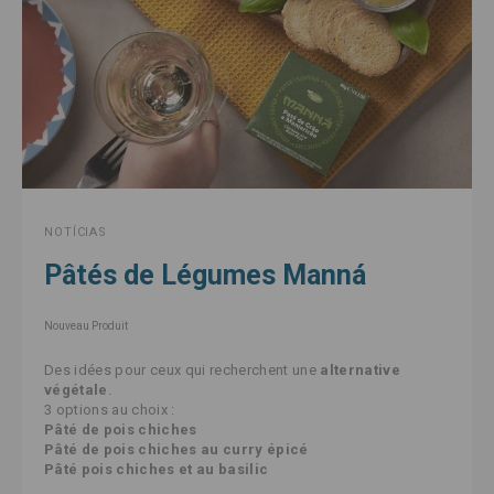
NOTÍCIAS
Pâtés de Légumes Manná
Nouveau Produit
Des idées pour ceux qui recherchent une
alternative
végétale
.
3 options au choix :
Pâté de pois chiches
Pâté de pois chiches au curry épicé
Pâté pois chiches et au basilic