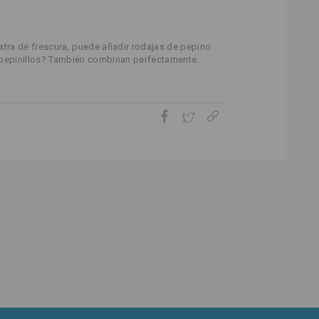
xtra de frescura, puede añadir rodajas de pepino.
 pepinillos? También combinan perfectamente.