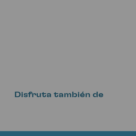
Disfruta también de