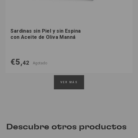
Sardinas sin Piel y sin Espina
con Aceite de Oliva Manná
€5,
42
Agotado
VER MÁS
Descubre otros productos