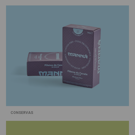
CONSERVAS