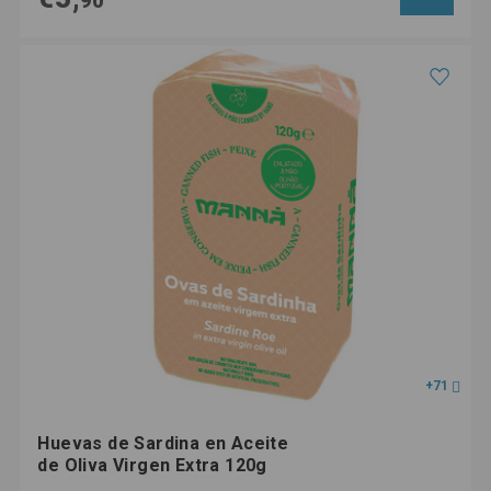
90
+71
Huevas de Sardina en Aceite
de Oliva Virgen Extra 120g