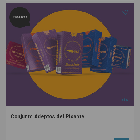
PICANTE
+16
Conjunto Adeptos del Picante