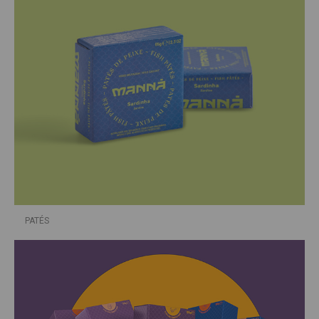
PATÉS