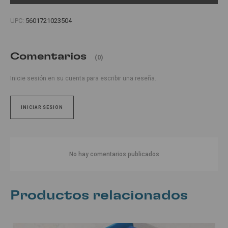
UPC:
5601721023504
Comentarios
(0)
Inicie sesión en su cuenta para escribir una reseña.
INICIAR SESIÓN
No hay comentarios publicados
Productos relacionados