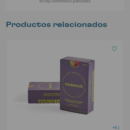
No hay comentarios publicados
Productos relacionados
+3