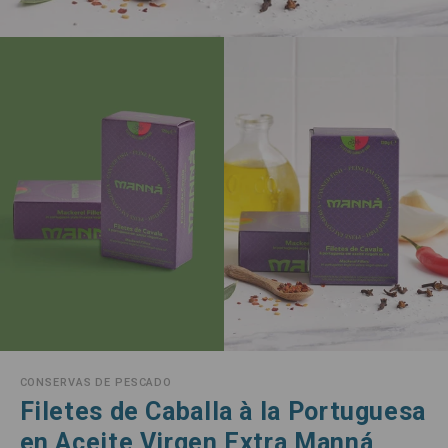
CONSERVAS DE PESCADO
Filetes de Caballa à la Portuguesa
en Aceite Virgen Extra Manná