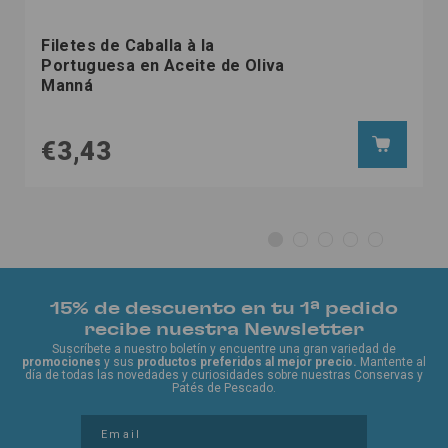
Filetes de Caballa à la
Portuguesa en Aceite de Oliva
Manná
€3,43
15% de descuento en tu 1ª pedido
recibe nuestra Newsletter
Suscríbete a nuestro boletín y encuentre una gran variedad de
promociones
y sus
productos preferidos al mejor precio.
Mantente al
día de todas las novedades y curiosidades sobre nuestras Conservas y
Patés de Pescado.