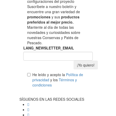
configuraciones del proyecto
Suscríbete a nuestro boletín y
encuentre una gran variedad de
promociones
y sus
productos
preferidos al mejor precio.
Mantente al día de todas las
novedades y curiosidades sobre
nuestras Conservas y Patés de
Pescado.
LANG_NEWSLETTER_EMAIL
¡Yo quiero!
He leído y acepto la
Política de
privacidad
y los
Términos y
condiciones
SÍGUENOS EN LAS REDES SOCIALES