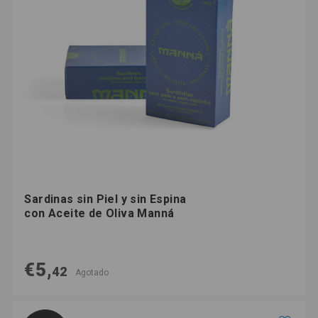
Sardinas sin Piel y sin Espina
con Aceite de Oliva Manná
€5,
42
Agotado