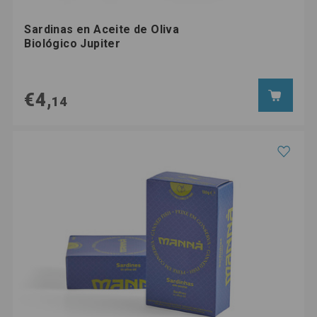
Sardinas en Aceite de Oliva
Biológico Jupiter
€4,
14