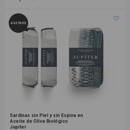
AGOTADO
Sardinas sin Piel y sin Espina en
Aceite de Oliva Biológico
Jupiter