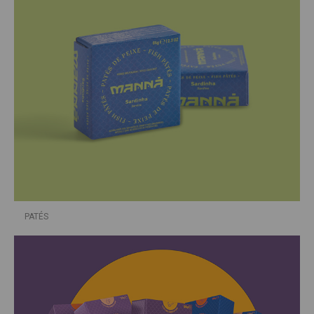
PATÉS