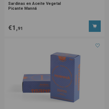
Sardinas en Aceite Vegetal
Picante Manná
€1,
91