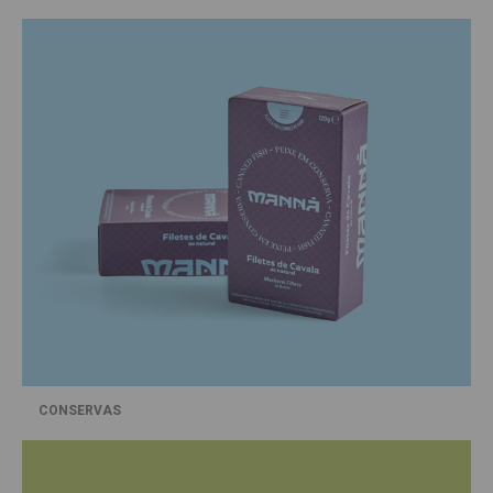
CONSERVAS