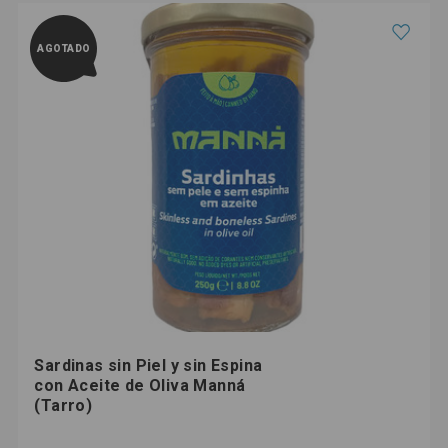
AGOTADO
Sardinas sin Piel y sin Espina
con Aceite de Oliva Manná
(Tarro)