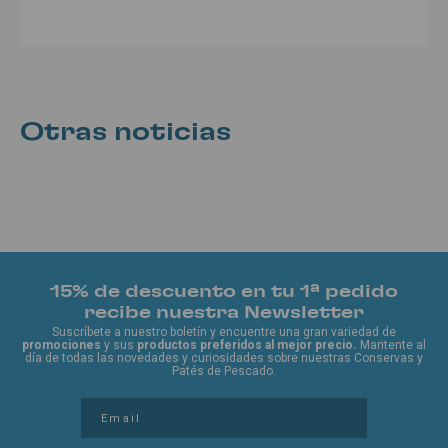
Otras noticias
15% de descuento en tu 1ª pedido
recibe nuestra Newsletter
Suscríbete a nuestro boletín y encuentre una gran variedad de
promociones
y sus
productos preferidos al mejor precio.
Mantente al
día de todas las novedades y curiosidades sobre nuestras Conservas y
Patés de Pescado.