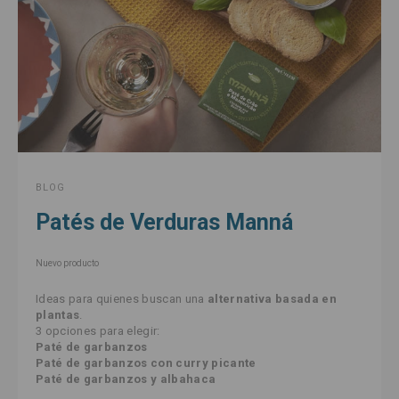
BLOG
Patés de Verduras Manná
Nuevo producto
Ideas para quienes buscan una
alternativa basada en
plantas
.
3 opciones para elegir:
Paté de garbanzos
Paté de garbanzos con curry picante
Paté de garbanzos y albahaca