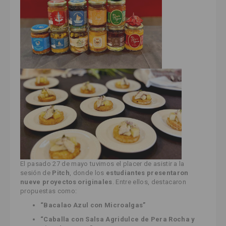
El pasado 27 de mayo tuvimos el placer de asistir a la
sesión de
Pitch
, donde los
estudiantes presentaron
nueve proyectos originales
. Entre ellos, destacaron
propuestas como:
“Bacalao Azul con Microalgas”
“Caballa con Salsa Agridulce de Pera Rocha y