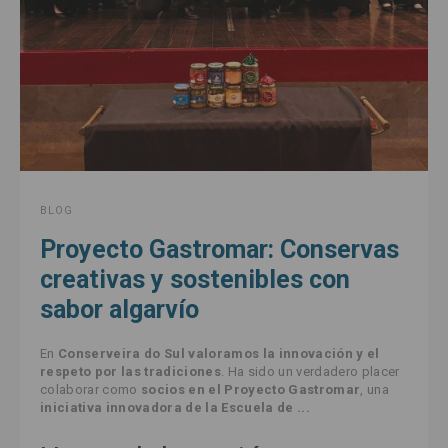
BLOG
Proyecto Gastromar: Conservas
creativas y sostenibles con
sabor algarvío
En
Conserveira do Sul
valoramos la innovación y el
respeto por las tradiciones
. Ha sido un verdadero placer
colaborar como
socios en el Proyecto Gastromar
, una
iniciativa innovadora de la Escuela de ...