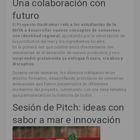
Una colaboración con
futuro
El
Proyecto Gastromar
retó a los estudiantes de la
EHTA a desarrollar nuevos conceptos de conservas
con identidad regional
, apostando por la valorización de
los productos del mar y los ingredientes locales.
Es la primera vez que colaboramos directamente con
estudiantes en el desarrollo de nuevos productos, y nos
sorprendió gratamente su enfoque fresco, creativo y
disruptivo
.
Durante varias semanas, los alumnos trabajaron en un
entorno formativo, desarrollando prototipos de conservas
artesanales que fueron presentados en diferentes
momentos del proyecto, culminando con una cena temática
que permanecerá en la memoria de todos.
Sesión de Pitch: ideas con
sabor a mar e innovación