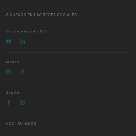
SÍGUENOS EN LAS REDES SOCIALES
Conserveira do Sul
Manná
Júpiter
CONTÁCTENOS