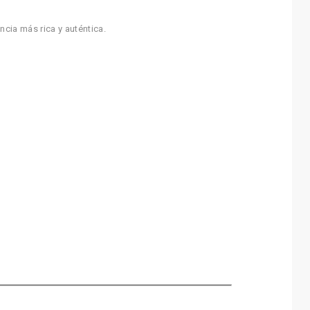
cia más rica y auténtica.