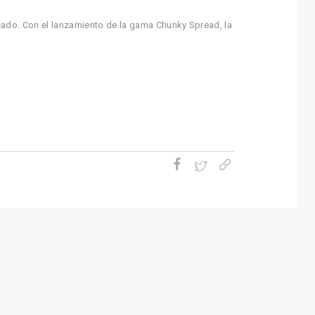
cado. Con el lanzamiento de la gama Chunky Spread, la