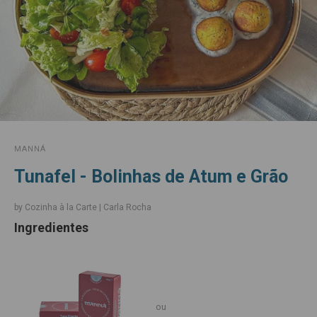
MANNÁ
Tunafel - Bolinhas de Atum e Grão
by Cozinha à la Carte | Carla Rocha
Ingredientes
ou