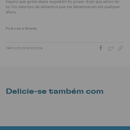
Espero que goste desta sugestão! Eu posso dizer que adoro ter
no frio este tipo de alimentos que me desenrascam em qualquer
altura.
Post com a Receita
PARTILHE ESTA RECEITA
Delicie-se também com