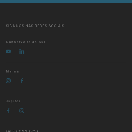
SIGA-NOS NAS REDES SOCIAIS
Conserveira do Sul
Manná
Jupiter
FALE CONNOSCO