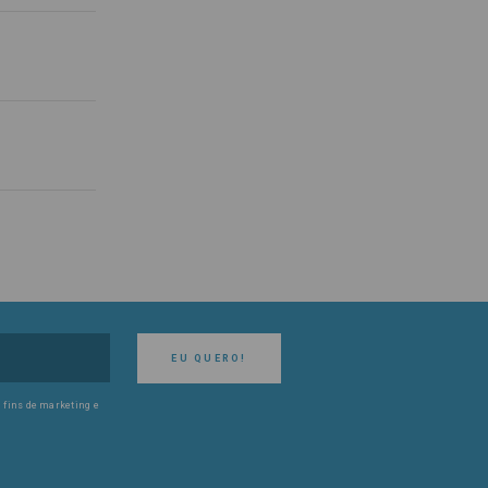
EU QUERO!
 fins de marketing e