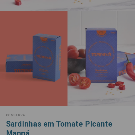
CONSERVA
Sardinhas em Tomate Picante
Manná