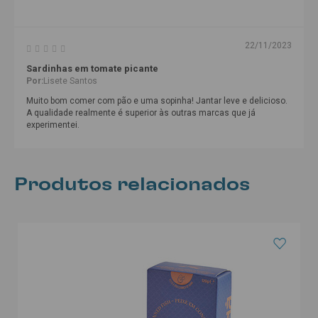
22/11/2023
Sardinhas em tomate picante
Por:
Lisete Santos
Muito bom comer com pão e uma sopinha! Jantar leve e delicioso.
A qualidade realmente é superior às outras marcas que já
experimentei.
Produtos relacionados