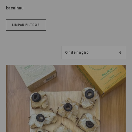
bacalhau
LIMPAR FILTROS
Ordenação