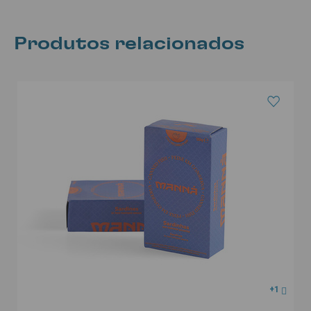
Produtos relacionados
+1