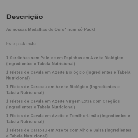
Descrição
As nossas Medalhas de Ouro* num só Pack!
Este pack inclui:
1
Sardinhas sem Pele e sem Espinhas em Azeite Biológico 
(Ingredientes e Tabela Nutricional)
1
Filetes de Cavala em Azeite Biológico
(
Ingredientes e Tabela
Nutricional
)
1
Filetes de Carapau em Azeite Biológico
(
Ingredientes e
Tabela Nutricional
)
1
Filetes de Cavala em Azeite Virgem Extra com Orégãos 
(
Ingredientes e Tabela Nutricional
)
1
Filetes de Cavala em Azeite e Tomilho-Limão
(
Ingredientes e
Tabela Nutricional
)
1
Filetes de Carapau em Azeite com Alho e Salsa
(
Ingredientes
e Tabela Nutricional
)