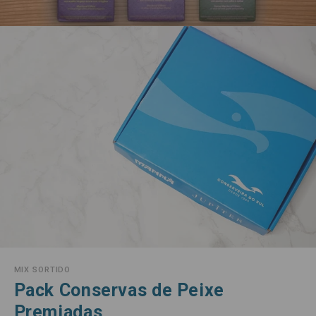
MIX SORTIDO
Pack Conservas de Peixe
Premiadas