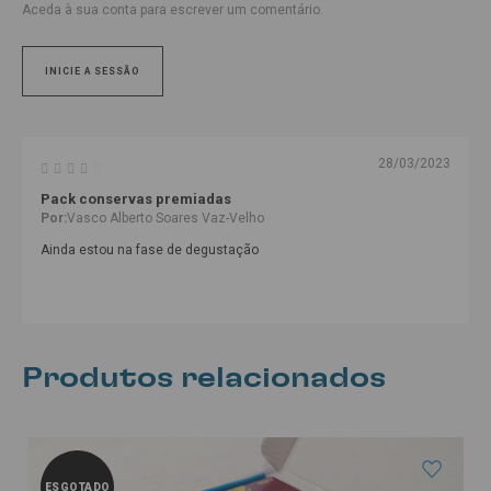
Aceda à sua conta para escrever um comentário.
INICIE A SESSÃO
28/03/2023
Pack conservas premiadas
Por:
Vasco Alberto Soares Vaz-Velho
Ainda estou na fase de degustação
Produtos relacionados
ESGOTADO