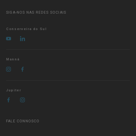
SIGA-NOS NAS REDES SOCIAIS
Conserveira do Sul
Manná
Jupiter
FALE CONNOSCO