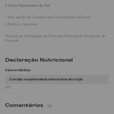
1 Caixa Conserveira do Sul
• Sem adição de Corantes nem Conservantes artificiais
• Prático e Saboroso
*Conservas distinguidas no Concurso Nacional de Conservas de
Pescado.
Declaração Nutricional
Valores Médios
Consultar respetiva tabela nutricional na descrição
UPC:
Comentários
(1)