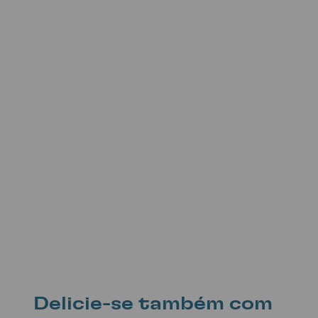
Delicie-se também com