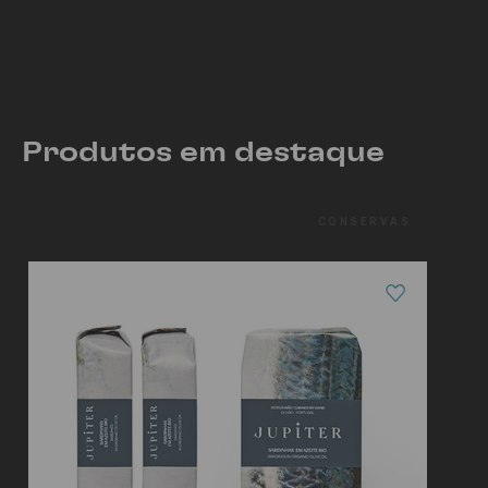
CAVALA
Produtos em destaque
CONSERVAS