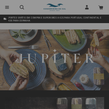
PORTES GRÁTIS EM COMPRAS SUPERIORES A €25 PARA PORTUGAL CONTINENTAL E
€35 PARA ESPANHA