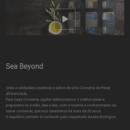
Sea Beyond
Sinta a verdadeira essência e sabor de uma Conserva de Peixe
diferenciada.
Para cada Conserva Jupiter selecionamos o melhor peixe e
preparamo-lo à mão, lata a lata, com a mestria e conhecimento do
saber conservar, que nos caracteriza há mais de 65 anos.
O equilíbrio perfeito é conferido pelo requintado Azeite Biológico.