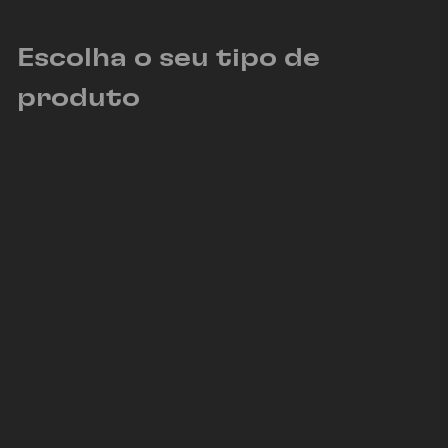
Escolha o seu tipo de
produto