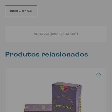
INICIE A SESSÃO
Não há comentários publicados
Produtos relacionados