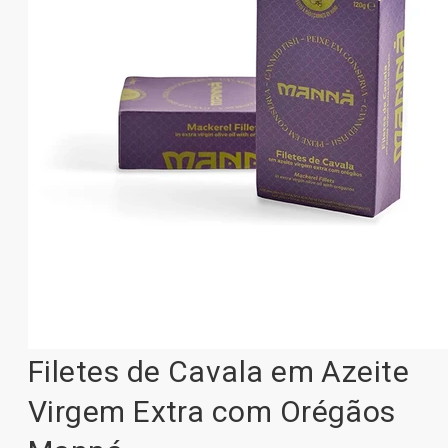
Filetes de Cavala em Azeite
Virgem Extra com Orégãos