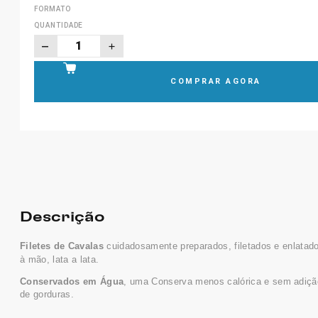
FORMATO
QUANTIDADE
COMPRAR AGORA
Descrição
Filetes de Cavalas
cuidadosamente preparados, filetados e enlatad
à mão, lata a lata.
Conservados em Água
, uma Conserva menos calórica e sem adiçã
de gorduras.