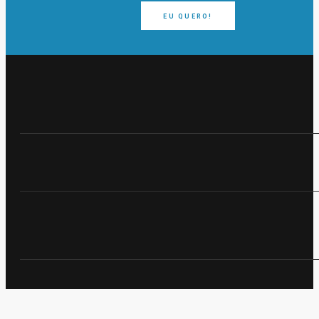
EU QUERO!