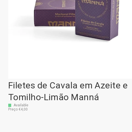
Filetes de Cavala em Azeite e
Tomilho-Limão Manná
Available
Preço €4,00